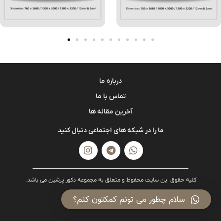
درباره ما
تماس با ما
آخرین مقاله ها
ما را در شبکه های اجتماعی دنبال کنید
کلیه حقوق این سایت محفوظ و متعلق به مجموعه دکور پرشین می باشد.
سلام چطور می تونم کمکتون کنم؟