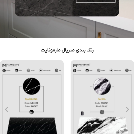
رنگ بندی متریال مارمونایت