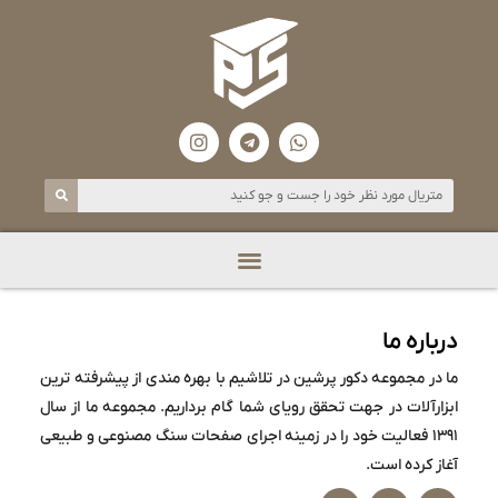
درباره ما
ما در مجموعه دکور پرشین در تلاشیم با بهره مندی از پیشرفته ترین
ابزارآلات در جهت تحقق رویای شما گام برداریم. مجموعه ما از سال
۱۳۹۱ فعالیت خود را در زمینه اجرای صفحات سنگ مصنوعی و طبیعی
آغاز کرده است.