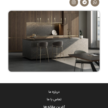
درباره ما
تماس با ما
آخرین مقاله ها